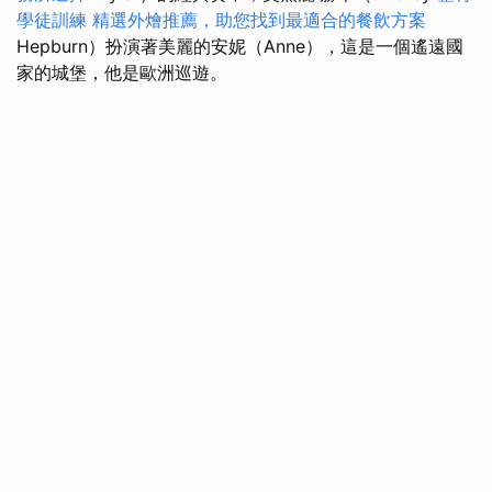
學徒訓練
精選外燴推薦，助您找到最適合的餐飲方案
Hepburn）扮演著美麗的安妮（Anne），這是一個遙遠國
家的城堡，他是歐洲巡遊。