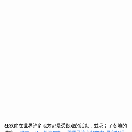
狂歡節在世界許多地方都是受歡迎的活動，並吸引了各地的