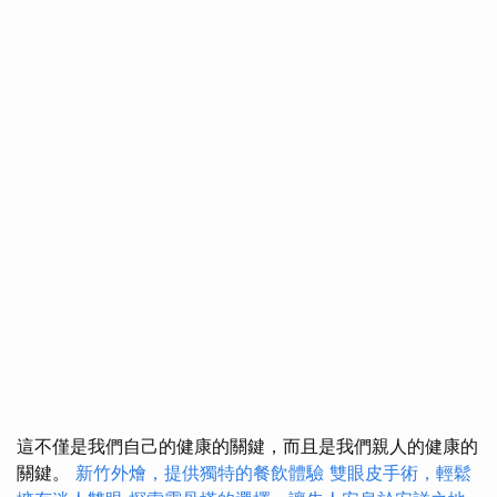
這不僅是我們自己的健康的關鍵，而且是我們親人的健康的
關鍵。
新竹外燴，提供獨特的餐飲體驗
雙眼皮手術，輕鬆